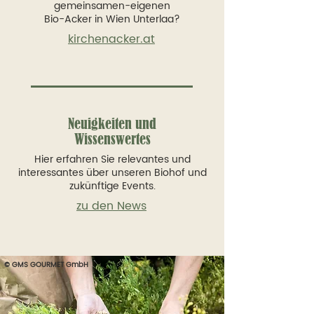
gemeinsamen-eigenen
Bio-Acker in Wien Unterlaa?
kirchenacker.at
Neuigkeiten und
Wissenswertes
Hier erfahren Sie relevantes und
interessantes über unseren Biohof und
zukünftige Events.
zu den News
© GMS GOURMET GmbH