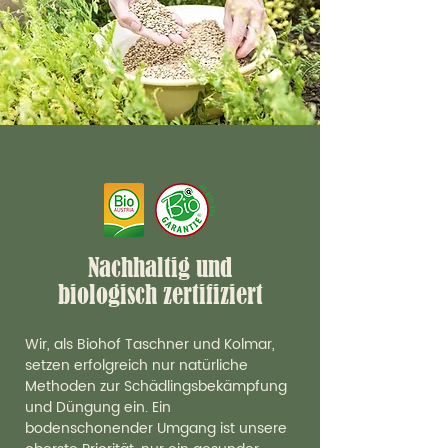
Nachhaltig und
biologisch zertifiziert
Wir, als Biohof Taschner und Kolmar,
setzen erfolgreich nur natürliche
Methoden zur Schädlingsbekämpfung
und Düngung ein. Ein
b
odenschonender Umgang ist unsere