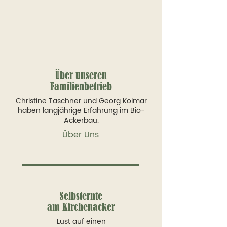
Über unseren
Familienbetrieb
Christine Taschner und Georg Kolmar
haben langjährige Erfahrung im Bio-
Ackerbau.
Über Uns
Selbsternte
am Kirchenacker
Lust auf einen