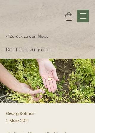
< Zurück zu den News
Der Trend zu Linsen
Georg Kolmar
1. März 2021